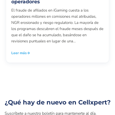
operadores
El fraude de afiliados en iGaming cuesta a los
operadores millones en comisiones mal atribuidas,
NGR erosionado y riesgo regulatorio. La mayoría de
los programas descubren el fraude meses después de
que el daño se ha acumulado, basándose en
revisiones puntuales en lugar de una…
Leer más
→
¿Qué hay de nuevo en Cellxpert?
Suscríbete a nuestro boletín para mantenerte al día.