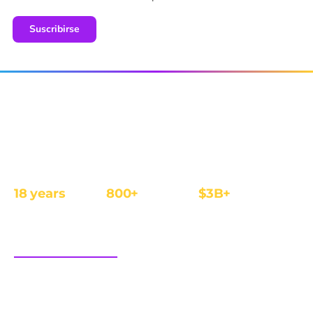
Suscribirse
The affiliate and IB management platform built for
regulated iGaming and Finance operators.
18 years
800+
$3B+
REGULATED
OPERATORS
ANNUAL REVENUE
FOCUS
sales@cellxpert.com
PRODUCT
INDUSTRIES